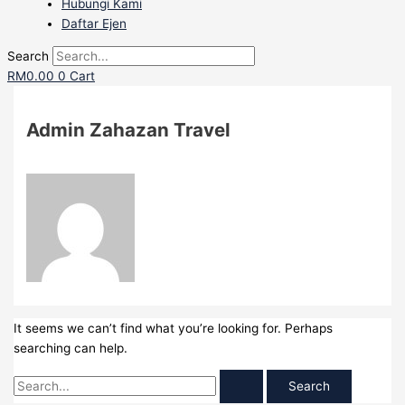
Hubungi Kami
Daftar Ejen
Search
RM
0.00
0
Cart
Admin Zahazan Travel
It seems we can’t find what you’re looking for. Perhaps
searching can help.