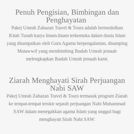
Penuh Pengisian, Bimbingan dan
Penghayatan ​
Pakej Umrah Zahazan Travel & Tours adalah bermodulkan
Kitab Turath karya Imam-Imam terkemuka dalam dunia Islam
yang disampaikan oleh Guru Agama berpengalaman, disamping
Mutawwif yang membimbing Ibadah Umrah jemaah
melengkapkan Ibadah Umrah jemaah kami.
Ziarah Menghayati Sirah Perjuangan
Nabi SAW​
Pakej Umrah Zahazan Travel & Tours termasuk program Ziarah
ke tempat-tempat terukir sejarah perjuangan Nabi Muhammad
SAW dalam menegakkan agama Islam yang unggul bagi
menghayati Sirah Nabi SAW.