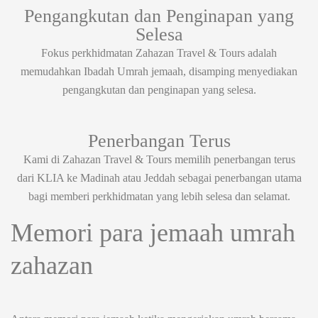
Pengangkutan dan Penginapan yang
Selesa
Fokus perkhidmatan Zahazan Travel & Tours adalah
memudahkan Ibadah Umrah jemaah, disamping menyediakan
pengangkutan dan penginapan yang selesa.
Penerbangan Terus
Kami di Zahazan Travel & Tours memilih penerbangan terus
dari KLIA ke Madinah atau Jeddah sebagai penerbangan utama
bagi memberi perkhidmatan yang lebih selesa dan selamat.
Memori para jemaah umrah
zahazan