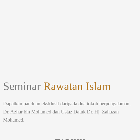
Seminar
Rawatan Islam
Dapatkan panduan eksklusif daripada dua tokoh berpengalaman,
Dr. Azhar bin Mohamed dan Ustaz Datuk Dr. Hj. Zahazan
Mohamed.