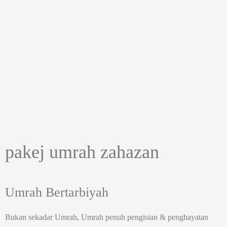
pakej umrah zahazan
Umrah Bertarbiyah
Bukan sekadar Umrah, Umrah penuh pengisian & penghayatan