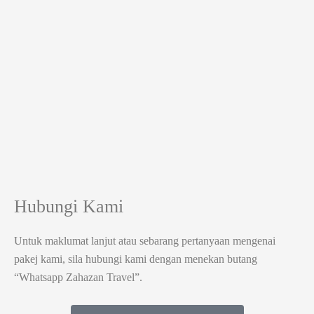
Hubungi Kami
Untuk maklumat lanjut atau sebarang pertanyaan mengenai
pakej kami, sila hubungi kami dengan menekan butang
“Whatsapp Zahazan Travel”.