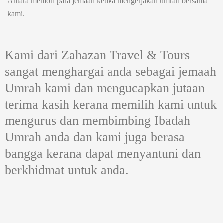
Antara memori para jemaah ketika mengerjakan umrah bersama
kami.
Kami dari Zahazan Travel & Tours
sangat menghargai anda sebagai jemaah
Umrah kami dan mengucapkan jutaan
terima kasih kerana memilih kami untuk
mengurus dan membimbing Ibadah
Umrah anda dan kami juga berasa
bangga kerana dapat menyantuni dan
berkhidmat untuk anda.