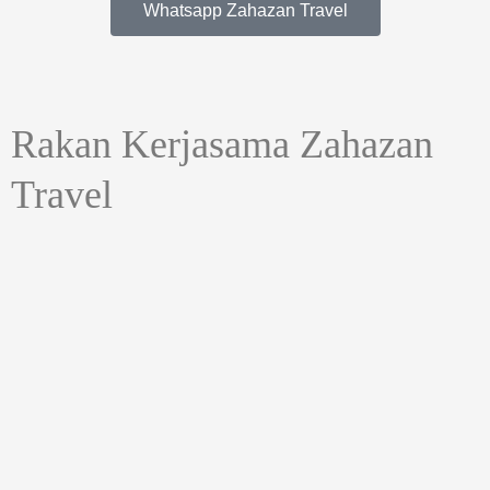
Whatsapp Zahazan Travel
Rakan Kerjasama Zahazan
Travel