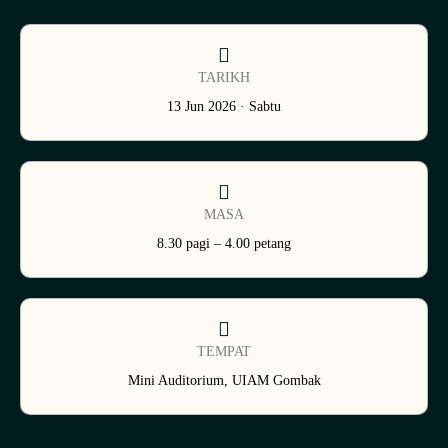
TARIKH
13 Jun 2026 · Sabtu
MASA
8.30 pagi – 4.00 petang
TEMPAT
Mini Auditorium, UIAM Gombak