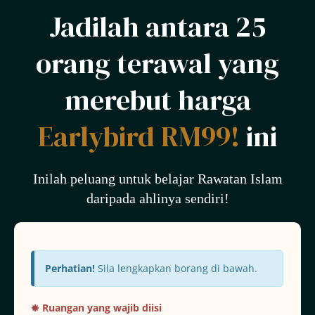
Jadilah antara 25
orang terawal yang
merebut harga
Earlybird RM99!
ini
Inilah peluang untuk belajar Rawatan Islam
daripada ahlinya sendiri!