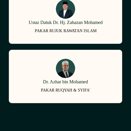
Ustaz Datuk Dr. Hj. Zahazan Mohamed
PAKAR RUJUK RAWATAN ISLAM
Dr. Azhar bin Mohamed
PAKAR RUQYAH & SYIFA'