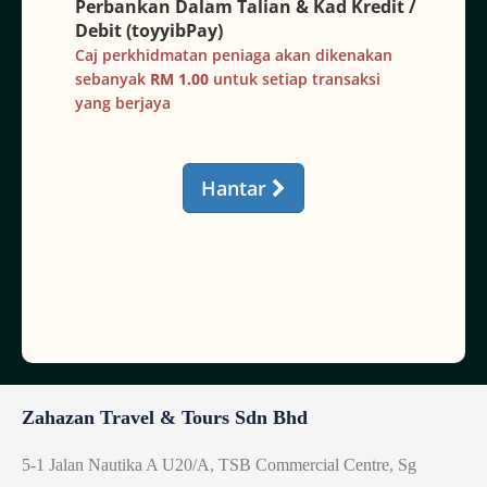
Zahazan Travel & Tours Sdn Bhd
5-1 Jalan Nautika A U20/A, TSB Commercial Centre, Sg