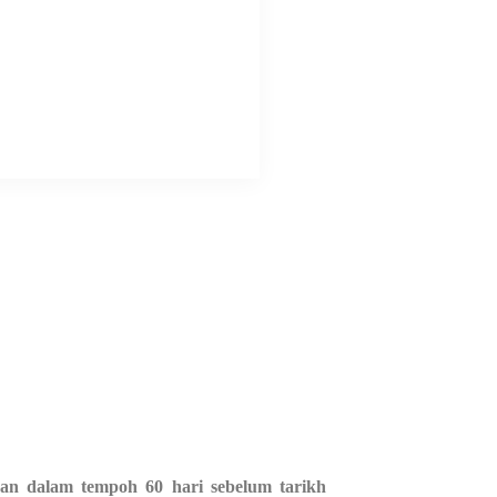
kan dalam tempoh 60 hari sebelum tarikh