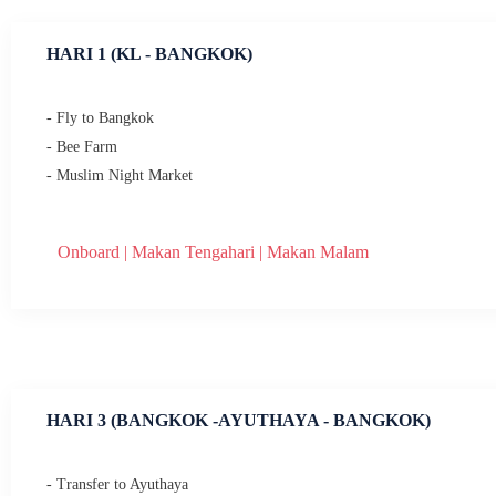
HARI 1 (KL - BANGKOK)
- Fly to Bangkok
- ⁠Bee Farm
- ⁠Muslim Night Market
Onboard | Makan Tengahari | Makan Malam
HARI 3 (BANGKOK -AYUTHAYA - BANGKOK)
- Transfer to Ayuthaya