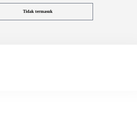
Tidak termasuk