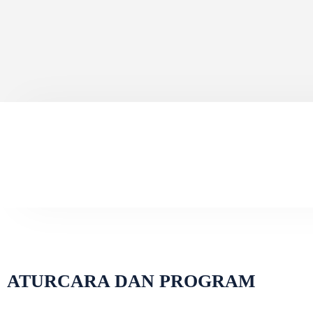
ATURCARA DAN PROGRAM