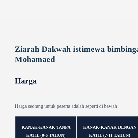
Ziarah Dakwah istimewa bimbing
Mohamaed
Harga
Harga seorang untuk peserta adalah seperti di bawah :
KANAK-KANAK TANPA
KANAK-KANAK DENGAN
KATIL (0-6 TAHUN)
KATIL (7-11 TAHUN)