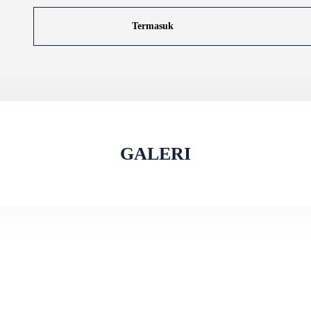
Termasuk
GALERI