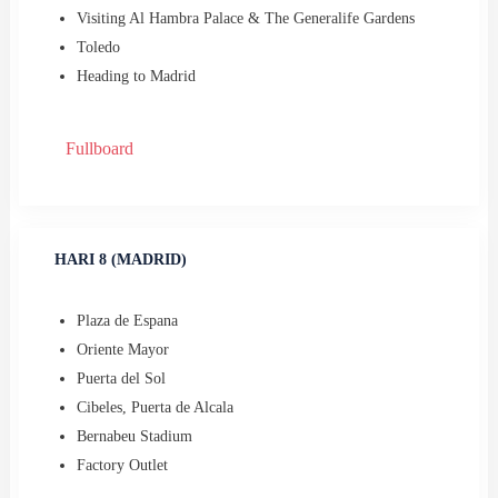
Visiting Al Hambra Palace & The Generalife Gardens
Toledo
Heading to Madrid
Fullboard
HARI 8 (MADRID)
Plaza de Espana
⁠Oriente Mayor
⁠Puerta del Sol
⁠Cibeles, Puerta de Alcala
⁠Bernabeu Stadium
⁠Factory Outlet