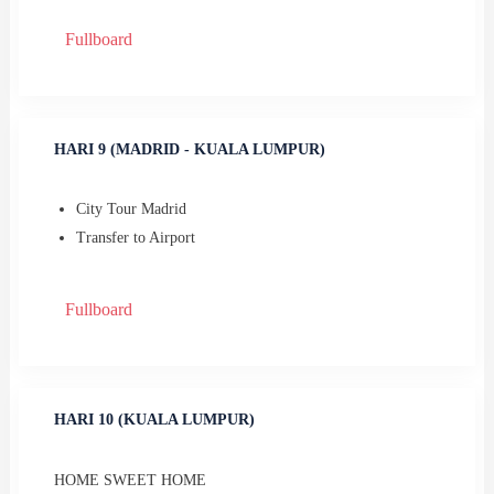
Fullboard
HARI 9 (MADRID - KUALA LUMPUR)
City Tour Madrid
⁠Transfer to Airport
Fullboard
HARI 10 (KUALA LUMPUR)
HOME SWEET HOME