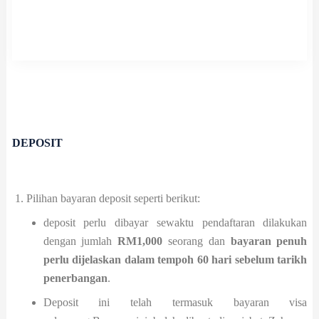
DEPOSIT
Pilihan bayaran deposit seperti berikut:
deposit perlu dibayar sewaktu pendaftaran dilakukan
dengan jumlah
RM1,000
seorang dan
bayaran penuh
perlu dijelaskan dalam tempoh 60 hari sebelum tarikh
penerbangan
.
Deposit ini telah termasuk bayaran visa