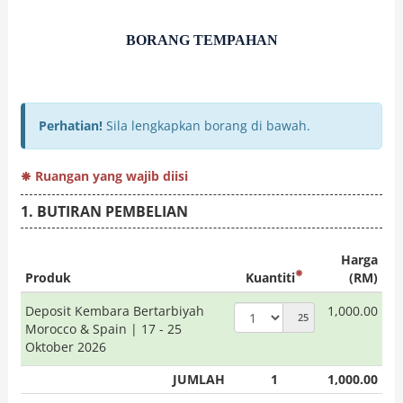
BORANG TEMPAHAN