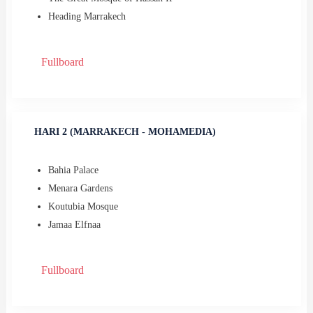
⁠Heading Marrakech
Fullboard
HARI 2 (MARRAKECH - MOHAMEDIA)
Bahia Palace
Menara Gardens
Koutubia Mosque
⁠Jamaa Elfnaa
Fullboard