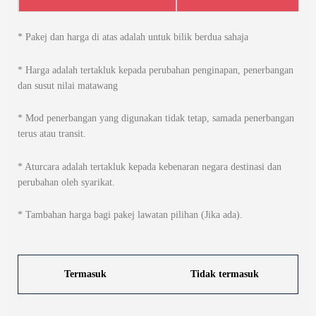
* Pakej dan harga di atas adalah untuk bilik berdua sahaja
* Harga adalah tertakluk kepada perubahan penginapan, penerbangan
dan susut nilai matawang
* Mod penerbangan yang digunakan tidak tetap, samada penerbangan
terus atau transit.
* Aturcara adalah tertakluk kepada kebenaran negara destinasi dan
perubahan oleh syarikat.
* Tambahan harga bagi pakej lawatan pilihan (Jika ada).
Termasuk
Tidak termasuk