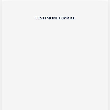
TESTIMONI JEMAAH