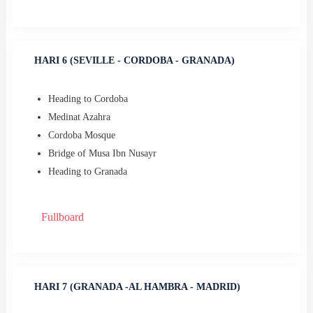
HARI 6 (SEVILLE - CORDOBA - GRANADA)
Heading to Cordoba
Medinat Azahra
⁠Cordoba Mosque
⁠Bridge of Musa Ibn Nusayr
⁠Heading to Granada
Fullboard
HARI 7 (GRANADA -AL HAMBRA - MADRID)