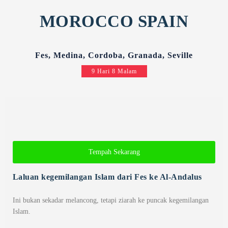
MOROCCO SPAIN
Fes, Medina, Cordoba, Granada, Seville
9 Hari 8 Malam
Tempah Sekarang
Laluan kegemilangan Islam dari Fes ke Al-Andalus
Ini bukan sekadar melancong, tetapi ziarah ke puncak kegemilangan
Islam.