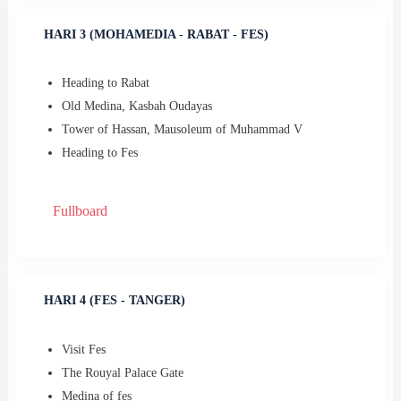
HARI 3 (MOHAMEDIA - RABAT - FES)
Heading to Rabat
Old Medina, Kasbah Oudayas
⁠Tower of Hassan, Mausoleum of Muhammad V
⁠Heading to Fes
Fullboard
HARI 4 (FES - TANGER)
Visit Fes
The Rouyal Palace Gate
Medina of fes