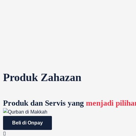
Produk Zahazan
Produk dan Servis yang
menjadi piliha
Beli di Onpay