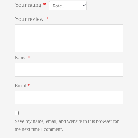
Your rating
*
Your review
*
Name
*
Email
*
Save my name, email, and website in this browser for
the next time I comment.