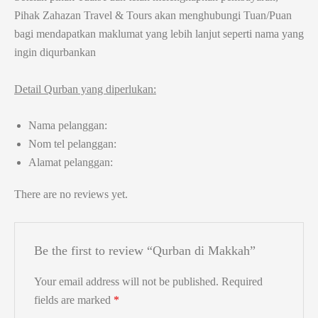
Pihak Zahazan Travel & Tours akan menghubungi Tuan/Puan
bagi mendapatkan maklumat yang lebih lanjut seperti nama yang
ingin diqurbankan
Detail Qurban yang diperlukan:
Nama pelanggan:
Nom tel pelanggan:
Alamat pelanggan:
There are no reviews yet.
Be the first to review “Qurban di Makkah”
Your email address will not be published.
Required
fields are marked
*